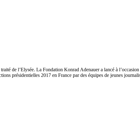
traité de l’Elysée. La Fondation Konrad Adenauer a lancé à l’occasion 
ections présidentielles 2017 en France par des équipes de jeunes journalis