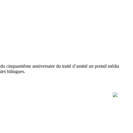
du cinquantième anniversaire du traité d’amitié un portail média
tes bilingues.