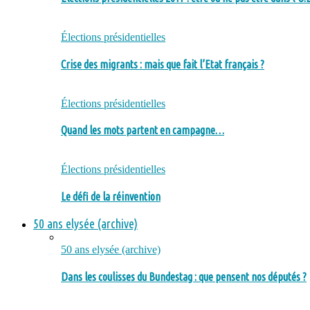
Élections présidentielles
Crise des migrants : mais que fait l’Etat français ?
Élections présidentielles
Quand les mots partent en campagne…
Élections présidentielles
Le défi de la réinvention
50 ans elysée (archive)
50 ans elysée (archive)
Dans les coulisses du Bundestag : que pensent nos députés ?