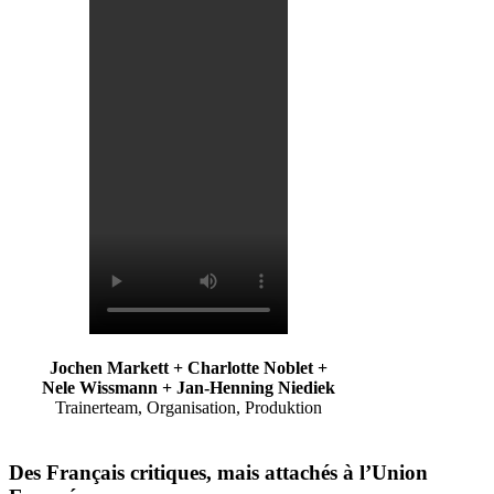
Jochen Markett + Charlotte Noblet +
Nele Wissmann + Jan-Henning Niediek
Trainerteam, Organisation, Produktion
Des Français critiques, mais attachés à l’Union