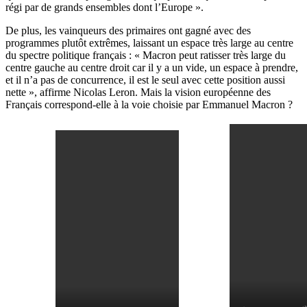
régi par de grands ensembles dont l’Europe ».
De plus, les vainqueurs des primaires ont gagné avec des
programmes plutôt extrêmes, laissant un espace très large au centre
du spectre politique français : « Macron peut ratisser très large du
centre gauche au centre droit car il y a un vide, un espace à prendre,
et il n’a pas de concurrence, il est le seul avec cette position aussi
nette », affirme Nicolas Leron. Mais la vision européenne des
Français correspond-elle à la voie choisie par Emmanuel Macron ?