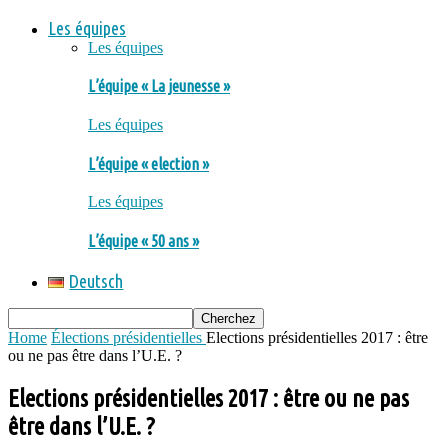
Les équipes
Les équipes
L’équipe « La jeunesse »
Les équipes
L’équipe « election »
Les équipes
L’équipe « 50 ans »
Deutsch
Home
Élections présidentielles
Elections présidentielles 2017 : être
ou ne pas être dans l’U.E. ?
Elections présidentielles 2017 : être ou ne pas
être dans l’U.E. ?