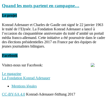
Quand les mots partent en campagne…
Le projet
Konrad Adenauer et Charles de Gaulle ont signé le 22 janvier 1963
le traité de l’Elysée. La Fondation Konrad Adenauer a lancé à
l’occasion du cinquantième anniversaire du traité d’amitié un portail
média franco-allemand. Cette initiative a été poursuivie dans le cadre
des élections présidentielles 2017 en France par des équipes de
jeunes journalistes bilingues.
Facebook
Visitez-nous sur Facebook:
Le magazine
La Fondation Konrad Adenauer
Mentions légales
CC-BY-SA 4.0
Konrad-Adenauer-Stiftung 2017