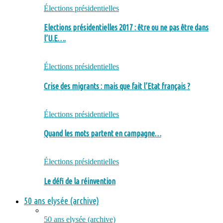
Élections présidentielles
Elections présidentielles 2017 : être ou ne pas être dans
l’U.E….
Élections présidentielles
Crise des migrants : mais que fait l’Etat français ?
Élections présidentielles
Quand les mots partent en campagne…
Élections présidentielles
Le défi de la réinvention
50 ans elysée (archive)
50 ans elysée (archive)