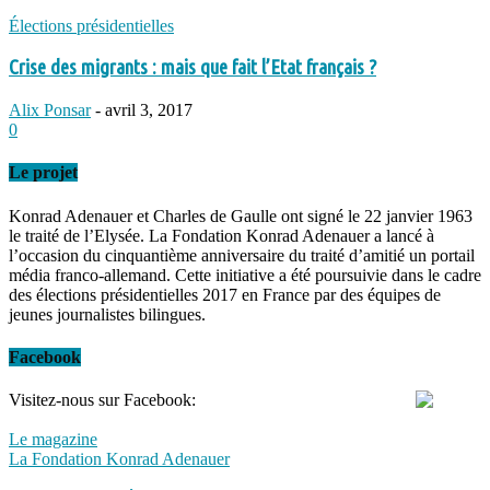
Élections présidentielles
Crise des migrants : mais que fait l’Etat français ?
Alix Ponsar
-
avril 3, 2017
0
Le projet
Konrad Adenauer et Charles de Gaulle ont signé le 22 janvier 1963
le traité de l’Elysée. La Fondation Konrad Adenauer a lancé à
l’occasion du cinquantième anniversaire du traité d’amitié un portail
média franco-allemand. Cette initiative a été poursuivie dans le cadre
des élections présidentielles 2017 en France par des équipes de
jeunes journalistes bilingues.
Facebook
Visitez-nous sur Facebook:
Le magazine
La Fondation Konrad Adenauer