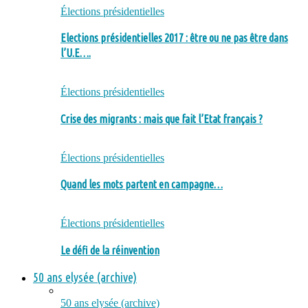
Élections présidentielles
Elections présidentielles 2017 : être ou ne pas être dans
l’U.E….
Élections présidentielles
Crise des migrants : mais que fait l’Etat français ?
Élections présidentielles
Quand les mots partent en campagne…
Élections présidentielles
Le défi de la réinvention
50 ans elysée (archive)
50 ans elysée (archive)