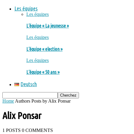
Les équipes
Les équipes
L’équipe « La jeunesse »
Les équipes
L’équipe « election »
Les équipes
L’équipe « 50 ans »
Deutsch
Home
Authors
Posts by Alix Ponsar
Alix Ponsar
1 POSTS
0 COMMENTS