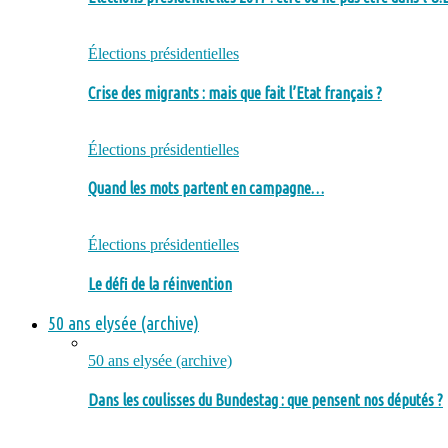
Élections présidentielles
Crise des migrants : mais que fait l’Etat français ?
Élections présidentielles
Quand les mots partent en campagne…
Élections présidentielles
Le défi de la réinvention
50 ans elysée (archive)
50 ans elysée (archive)
Dans les coulisses du Bundestag : que pensent nos députés ?