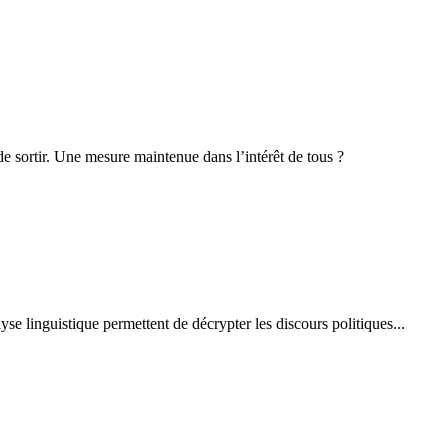
e de sortir. Une mesure maintenue dans l’intérêt de tous ?
se linguistique permettent de décrypter les discours politiques...